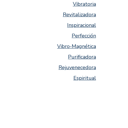
Vibratoria
Revitalizadora
Inspiracional
Perfección
Vibro-Magnética
Purificadora
Rejuvenecedora
Espiritual