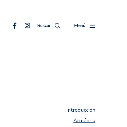
Buscar
Menú
Introducción
Armónica