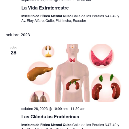
La Vida Extraterrestre
Instituto de Física Mental Quito
Calle de los Perales N47-49 y
Av. Eloy Alfaro, Quito, Pichincha, Ecuador
octubre 2023
SÁB
28
octubre 28, 2023 @ 10:00 am
-
11:30 am
Las Glándulas Endócrinas
Instituto de Física Mental Quito
Calle de los Perales N47-49 y