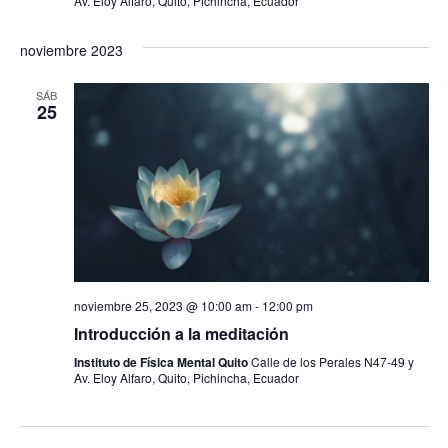
Av. Eloy Alfaro, Quito, Pichincha, Ecuador
noviembre 2023
SÁB
25
noviembre 25, 2023 @ 10:00 am
-
12:00 pm
Introducción a la meditación
Instituto de Física Mental Quito
Calle de los Perales N47-49 y
Av. Eloy Alfaro, Quito, Pichincha, Ecuador