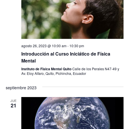
agosto 26, 2023 @ 10:00 am
-
10:30 pm
Introducción al Curso Iniciático de Física
Mental
Instituto de Física Mental Quito
Calle de los Perales N47-49 y
Av. Eloy Alfaro, Quito, Pichincha, Ecuador
septiembre 2023
JUE
21