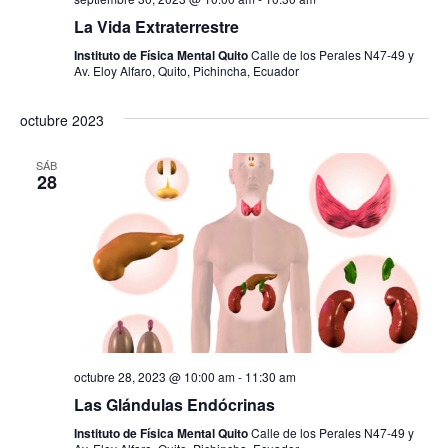
La Vida Extraterrestre
Instituto de Física Mental Quito
Calle de los Perales N47-49 y
Av. Eloy Alfaro, Quito, Pichincha, Ecuador
octubre 2023
SÁB
28
octubre 28, 2023 @ 10:00 am
-
11:30 am
Las Glándulas Endócrinas
Instituto de Física Mental Quito
Calle de los Perales N47-49 y