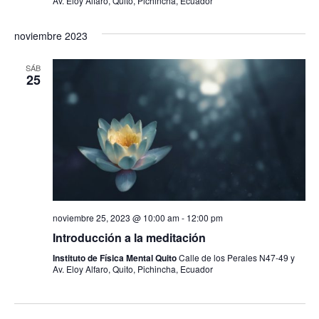
Av. Eloy Alfaro, Quito, Pichincha, Ecuador
noviembre 2023
SÁB
25
noviembre 25, 2023 @ 10:00 am
-
12:00 pm
Introducción a la meditación
Instituto de Física Mental Quito
Calle de los Perales N47-49 y
Av. Eloy Alfaro, Quito, Pichincha, Ecuador