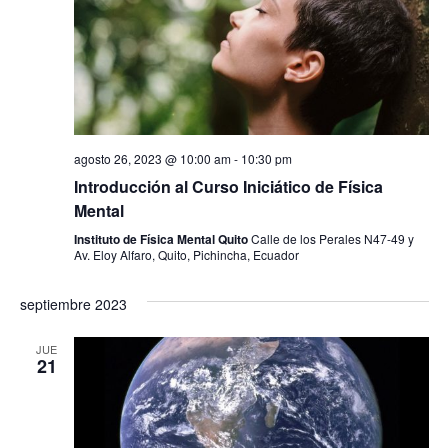
agosto 26, 2023 @ 10:00 am
-
10:30 pm
Introducción al Curso Iniciático de Física
Mental
Instituto de Física Mental Quito
Calle de los Perales N47-49 y
Av. Eloy Alfaro, Quito, Pichincha, Ecuador
septiembre 2023
JUE
21