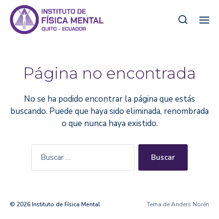
Página no encontrada
No se ha podido encontrar la página que estás
buscando. Puede que haya sido eliminada, renombrada
o que nunca haya existido.
© 2026
Instituto de Física Mental
Tema de
Anders Norén