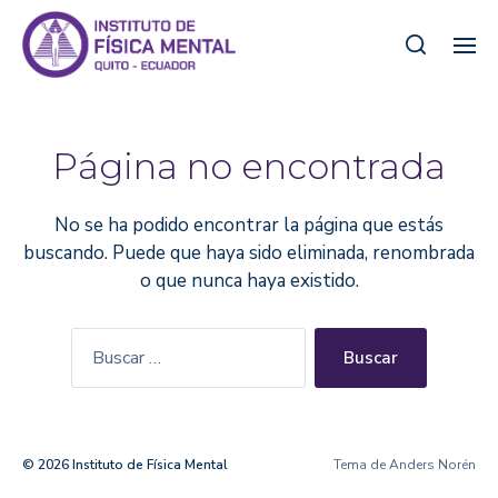
Página no encontrada
No se ha podido encontrar la página que estás
buscando. Puede que haya sido eliminada, renombrada
o que nunca haya existido.
© 2026
Instituto de Física Mental
Tema de
Anders Norén