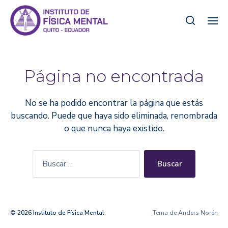
Página no encontrada
No se ha podido encontrar la página que estás
buscando. Puede que haya sido eliminada, renombrada
o que nunca haya existido.
© 2026
Instituto de Física Mental
Tema de
Anders Norén