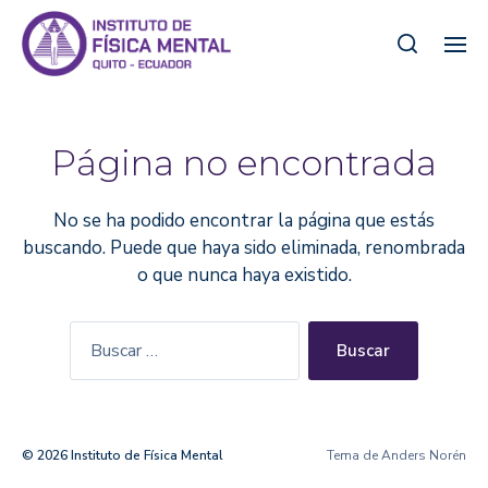
Página no encontrada
No se ha podido encontrar la página que estás
buscando. Puede que haya sido eliminada, renombrada
o que nunca haya existido.
© 2026
Instituto de Física Mental
Tema de
Anders Norén