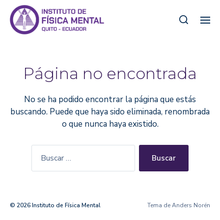
Página no encontrada
No se ha podido encontrar la página que estás
buscando. Puede que haya sido eliminada, renombrada
o que nunca haya existido.
© 2026
Instituto de Física Mental
Tema de
Anders Norén