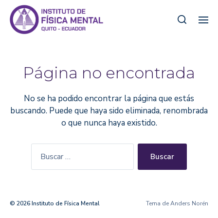
Página no encontrada
No se ha podido encontrar la página que estás
buscando. Puede que haya sido eliminada, renombrada
o que nunca haya existido.
© 2026
Instituto de Física Mental
Tema de
Anders Norén