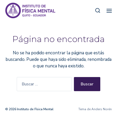
Página no encontrada
No se ha podido encontrar la página que estás
buscando. Puede que haya sido eliminada, renombrada
o que nunca haya existido.
© 2026
Instituto de Física Mental
Tema de
Anders Norén