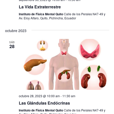
La Vida Extraterrestre
Instituto de Física Mental Quito
Calle de los Perales N47-49 y
Av. Eloy Alfaro, Quito, Pichincha, Ecuador
octubre 2023
SÁB
28
octubre 28, 2023 @ 10:00 am
-
11:30 am
Las Glándulas Endócrinas
Instituto de Física Mental Quito
Calle de los Perales N47-49 y