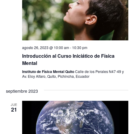
agosto 26, 2023 @ 10:00 am
-
10:30 pm
Introducción al Curso Iniciático de Física
Mental
Instituto de Física Mental Quito
Calle de los Perales N47-49 y
Av. Eloy Alfaro, Quito, Pichincha, Ecuador
septiembre 2023
JUE
21