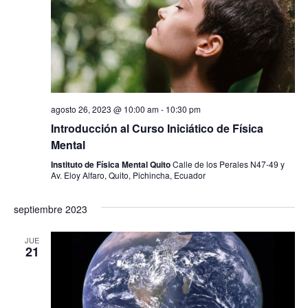
agosto 26, 2023 @ 10:00 am
-
10:30 pm
Introducción al Curso Iniciático de Física
Mental
Instituto de Física Mental Quito
Calle de los Perales N47-49 y
Av. Eloy Alfaro, Quito, Pichincha, Ecuador
septiembre 2023
JUE
21